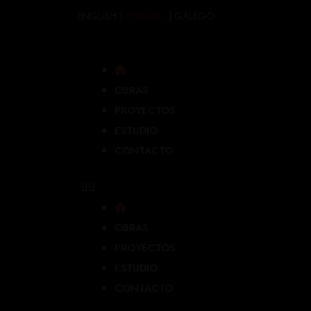
ENGLISH
|
ESPAÑOL
|
GALEGO
OBRAS
PROYECTOS
ESTUDIO
CONTACTO
OBRAS
PROYECTOS
ESTUDIO
CONTACTO