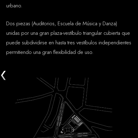
urbano.
Dos piezas (Auditorios, Escuela de Música y Danza)
unidas por una gran plaza-vestíbulo triangular cubierta que
puede subdividirse en hasta tres vestíbulos independientes
permitiendo una gran flexibilidad de uso.